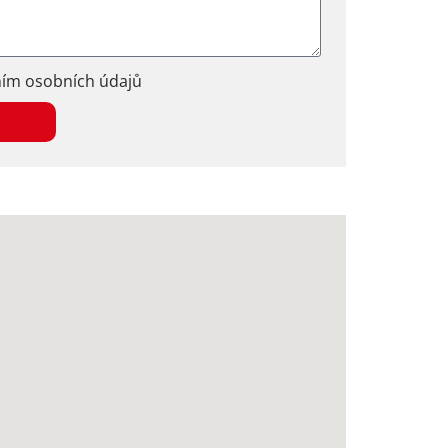
ním osobních údajů