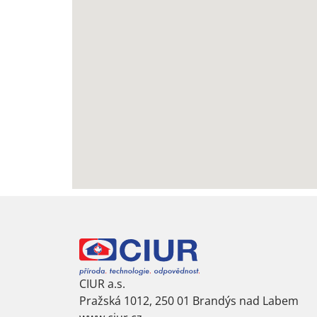
CIUR a.s.
Pražská 1012, 250 01 Brandýs nad Labem