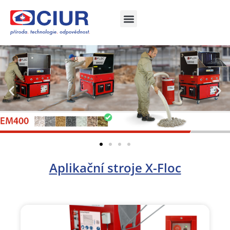
Aplikační stroje X-Floc