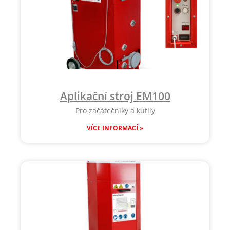
Aplikační stroj EM100
Pro začátečníky a kutily
VÍCE INFORMACÍ »