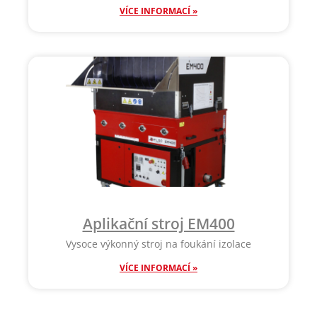
VÍCE INFORMACÍ »
Aplikační stroj EM400
Vysoce výkonný stroj na foukání izolace
VÍCE INFORMACÍ »