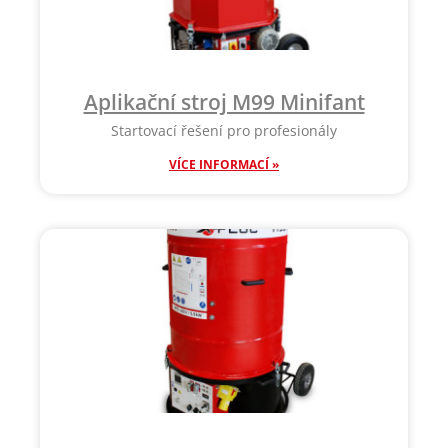
Aplikační stroj M99 Minifant
Startovací řešení pro profesionály
VÍCE INFORMACÍ »