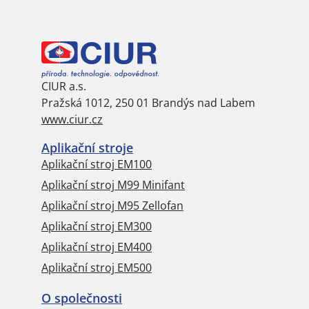
CIUR a.s.
Pražská 1012, 250 01 Brandýs nad Labem
www.ciur.cz
Aplikační stroje
Aplikační stroj EM100
Aplikační stroj M99 Minifant
Aplikační stroj M95 Zellofan
Aplikační stroj EM300
Aplikační stroj EM400
Aplikační stroj EM500
O společnosti