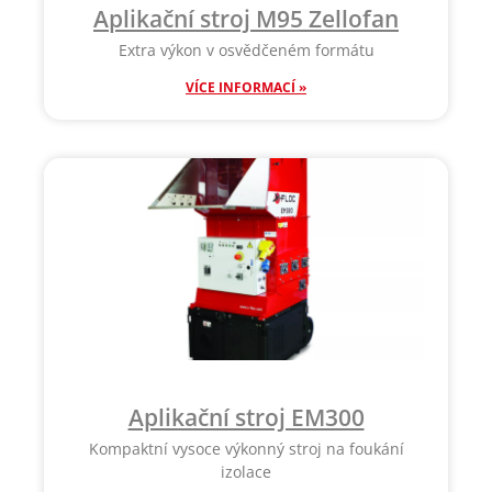
Aplikační stroj M95 Zellofan
Extra výkon v osvědčeném formátu
VÍCE INFORMACÍ »
Aplikační stroj EM300
Kompaktní vysoce výkonný stroj na foukání
izolace